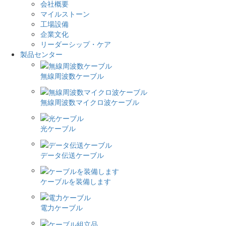
会社概要
マイルストーン
工場設備
企業文化
リーダーシップ・ケア
製品センター
無線周波数ケーブル
無線周波数マイクロ波ケーブル
光ケーブル
データ伝送ケーブル
ケーブルを装備します
電力ケーブル