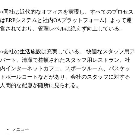
○
同社は近代的なオフィスを実現し、すべてのプロセス
はERPシステムと社内OAプラットフォームによって運
営されており、管理レベルは絶えず向上している。
○
会社の生活施設は充実している。 快適なスタッフ用ア
パート、清潔で整頓されたスタッフ用レストラン、社
内インターネットカフェ、スポーツルーム、バスケッ
トボールコートなどがあり、会社のスタッフに対する
人間的な配慮が随所に見られる。
メニュー