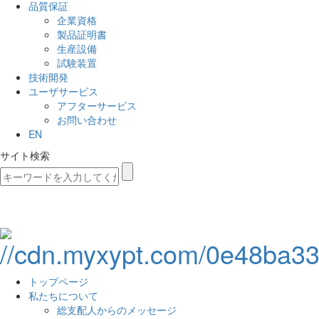
品質保証
企業資格
製品証明書
生産設備
試験装置
技術開発
ユーザサービス
アフターサービス
お問い合わせ
EN
サイト検索
トップページ
私たちについて
総支配人からのメッセージ