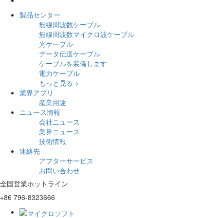
製品センター
無線周波数ケーブル
無線周波数マイクロ波ケーブル
光ケーブル
データ伝送ケーブル
ケーブルを装備します
電力ケーブル
もっと見る >
業界アプリ
産業用途
ニュース情報
会社ニュース
業界ニュース
技術情報
連絡先
アフターサービス
お問い合わせ
全国営業ホットライン
+86 796-8323666