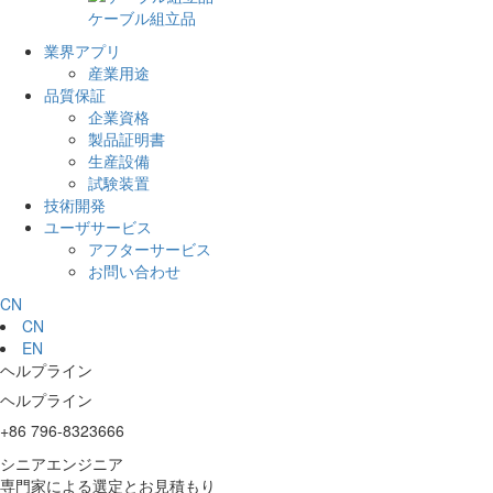
ケーブル組立品
業界アプリ
産業用途
品質保証
企業資格
製品証明書
生産設備
試験装置
技術開発
ユーザサービス
アフターサービス
お問い合わせ
CN
CN
EN
ヘルプライン
ヘルプライン
+86 796-8323666
シニアエンジニア
専門家による選定とお見積もり