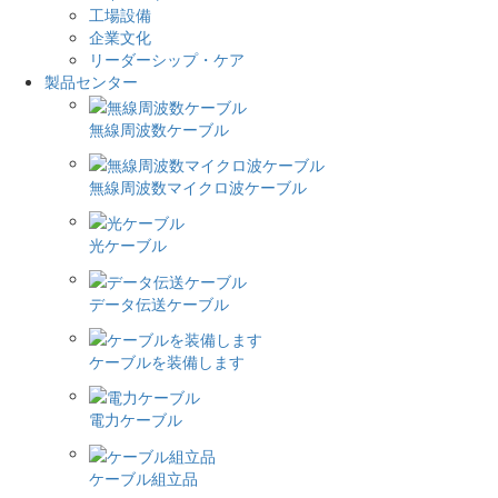
工場設備
企業文化
リーダーシップ・ケア
製品センター
無線周波数ケーブル
無線周波数マイクロ波ケーブル
光ケーブル
データ伝送ケーブル
ケーブルを装備します
電力ケーブル
ケーブル組立品