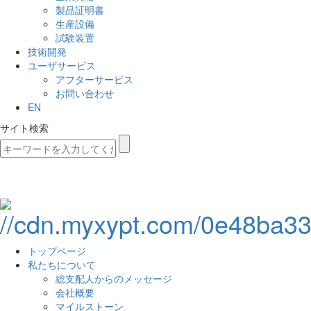
製品証明書
生産設備
試験装置
技術開発
ユーザサービス
アフターサービス
お問い合わせ
EN
サイト検索
トップページ
私たちについて
総支配人からのメッセージ
会社概要
マイルストーン