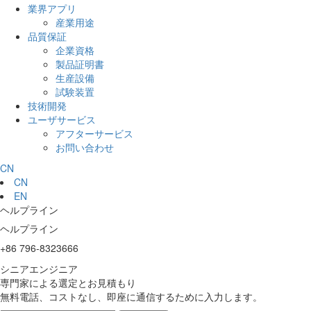
業界アプリ
産業用途
品質保証
企業資格
製品証明書
生産設備
試験装置
技術開発
ユーザサービス
アフターサービス
お問い合わせ
CN
CN
EN
ヘルプライン
ヘルプライン
+86 796-8323666
シニアエンジニア
専門家による選定とお見積もり
無料電話、コストなし、即座に通信するために入力します。