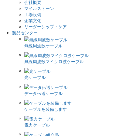
会社概要
マイルストーン
工場設備
企業文化
リーダーシップ・ケア
製品センター
無線周波数ケーブル
無線周波数マイクロ波ケーブル
光ケーブル
データ伝送ケーブル
ケーブルを装備します
電力ケーブル