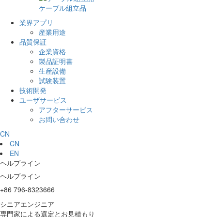
ケーブル組立品
業界アプリ
産業用途
品質保証
企業資格
製品証明書
生産設備
試験装置
技術開発
ユーザサービス
アフターサービス
お問い合わせ
CN
CN
EN
ヘルプライン
ヘルプライン
+86 796-8323666
シニアエンジニア
専門家による選定とお見積もり