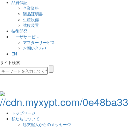
品質保証
企業資格
製品証明書
生産設備
試験装置
技術開発
ユーザサービス
アフターサービス
お問い合わせ
EN
サイト検索
トップページ
私たちについて
総支配人からのメッセージ